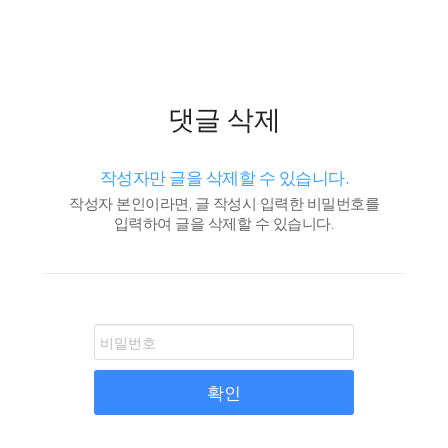
댓글 삭제
작성자만 글을 삭제할 수 있습니다.
작성자 본인이라면, 글 작성시 입력한 비밀번호를
입력하여 글을 삭제할 수 있습니다.