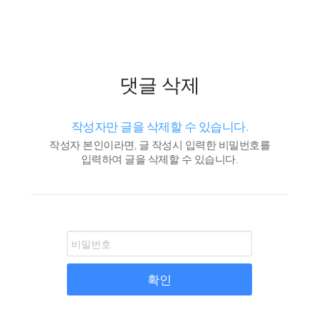
댓글 삭제
작성자만 글을 삭제할 수 있습니다.
작성자 본인이라면, 글 작성시 입력한 비밀번호를
입력하여 글을 삭제할 수 있습니다.