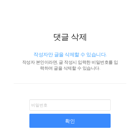
댓글 삭제
작성자만 글을 삭제할 수 있습니다.
작성자 본인이라면, 글 작성시 입력한 비밀번호를 입
력하여 글을 삭제할 수 있습니다.