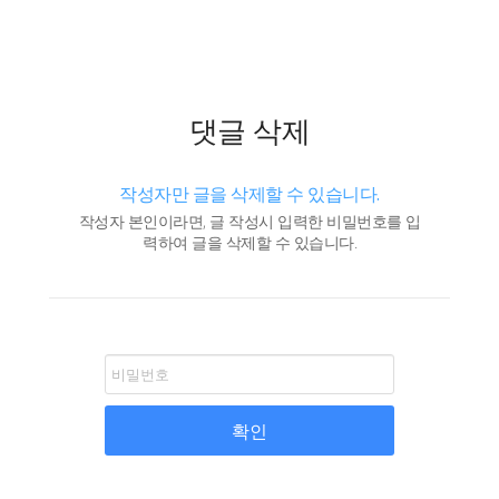
댓글 삭제
작성자만 글을 삭제할 수 있습니다.
작성자 본인이라면, 글 작성시 입력한 비밀번호를 입
력하여 글을 삭제할 수 있습니다.