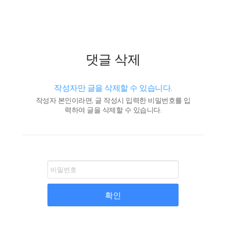
댓글 삭제
작성자만 글을 삭제할 수 있습니다.
작성자 본인이라면, 글 작성시 입력한 비밀번호를 입
력하여 글을 삭제할 수 있습니다.