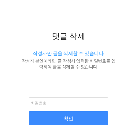
댓글 삭제
작성자만 글을 삭제할 수 있습니다.
작성자 본인이라면, 글 작성시 입력한 비밀번호를 입
력하여 글을 삭제할 수 있습니다.