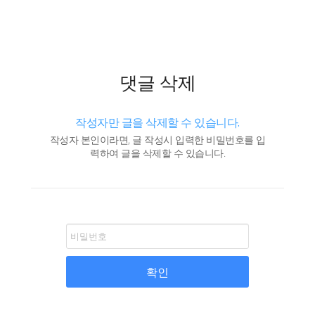
댓글 삭제
작성자만 글을 삭제할 수 있습니다.
작성자 본인이라면, 글 작성시 입력한 비밀번호를 입
력하여 글을 삭제할 수 있습니다.