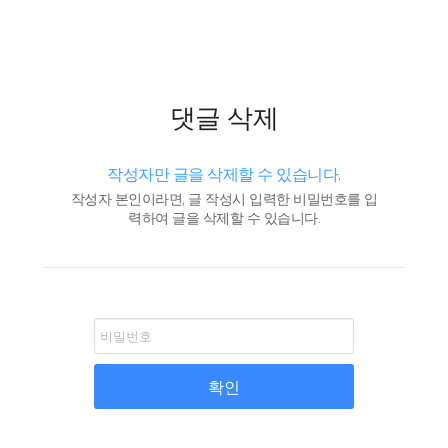
댓글 삭제
작성자만 글을 삭제할 수 있습니다.
작성자 본인이라면, 글 작성시 입력한 비밀번호를 입
력하여 글을 삭제할 수 있습니다.