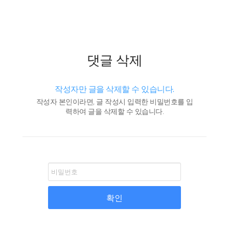
댓글 삭제
작성자만 글을 삭제할 수 있습니다.
작성자 본인이라면, 글 작성시 입력한 비밀번호를 입
력하여 글을 삭제할 수 있습니다.