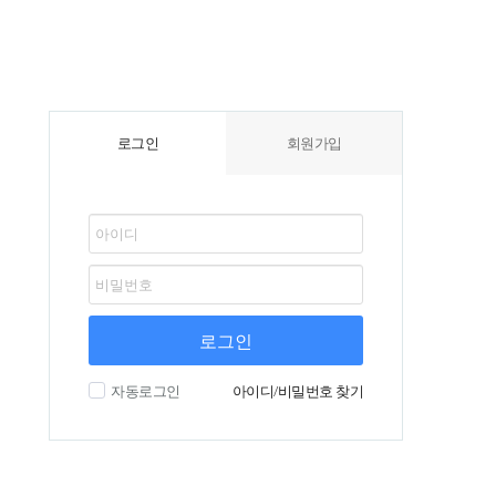
로그인
회원가입
로그인
자동로그인
아이디/비밀번호 찾기