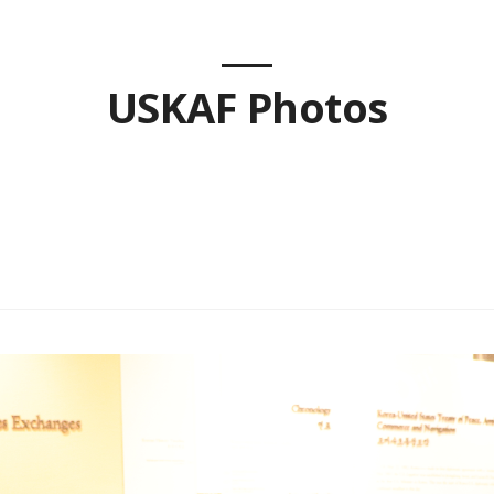
USKAF Photos