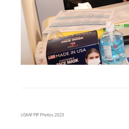
USKAF PIP Photos 2023