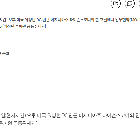
(현지시간) 오후 미국 워싱턴 DC 인근 버지니아주 타이슨스코너의 한
턴 특파원 공동취재단]