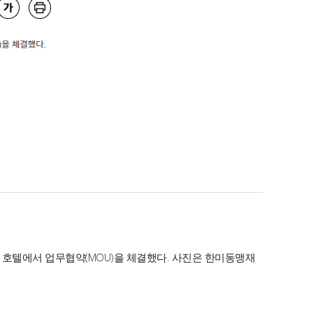
 호텔에서 업무협약(MOU)을 체결했다. 사진은 한미동맹재