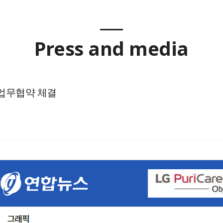
Press and media
업무협약 체결