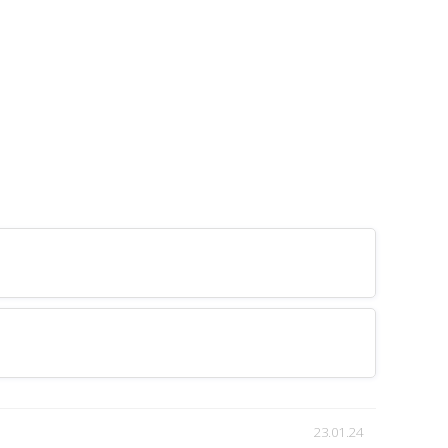
23.01.24