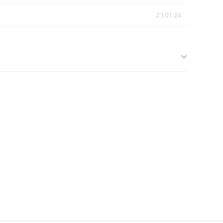
23.01.24