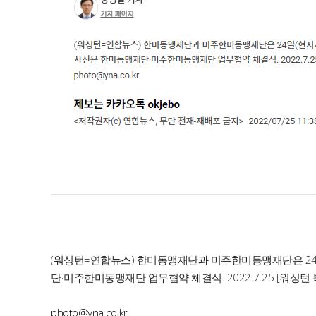
(워싱턴=연합뉴스) 한미동맹재단과 미주한미동맹재단은 24일
단·미주한미동맹재단 업무협약 체결식. 2022.7.25 [워싱
photo@yna.co.kr